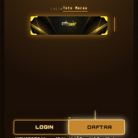
Toto Macau
LOGIN
DAFTAR
LOGIN