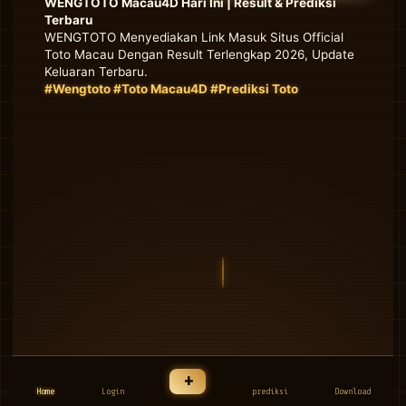
WENGTOTO Macau4D Hari Ini | Result & Prediksi
Terbaru
WENGTOTO Menyediakan Link Masuk Situs Official
Toto Macau Dengan Result Terlengkap 2026, Update
Keluaran Terbaru.
#Wengtoto #Toto Macau4D #Prediksi Toto
+
Home
Login
prediksi
Download